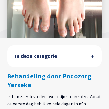
In deze categorie
Behandeling door Podozorg
Yerseke
Ik ben zeer tevreden over mijn steunzolen. Vanaf
de eerste dag heb ik ze hele dagen in m'n