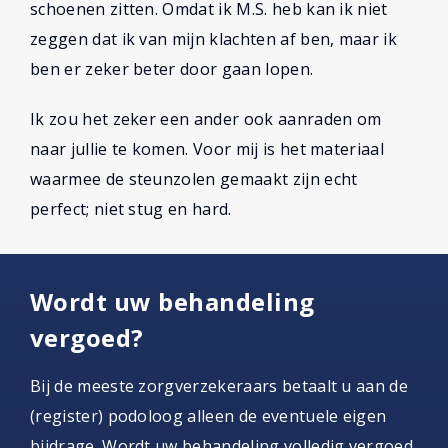
schoenen zitten. Omdat ik M.S. heb kan ik niet
zeggen dat ik van mijn klachten af ben, maar ik
ben er zeker beter door gaan lopen.
Ik zou het zeker een ander ook aanraden om
naar jullie te komen. Voor mij is het materiaal
waarmee de steunzolen gemaakt zijn echt
perfect; niet stug en hard.
Wordt uw behandeling
vergoed?
Bij de meeste zorgverzekeraars betaalt u aan de
(register) podoloog alleen de eventuele eigen
bijdrage. Wordt uw behandeling volledig vergoed,