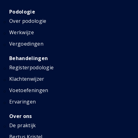
Podologie
Over podologie
Werkwijze
Vergoedingen
Behandelingen
Registerpodologie
Klachtenwijzer
Voetoefeningen
Ervaringen
Over ons
De praktijk
Bertus Kristel