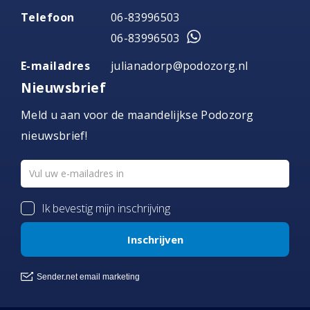
Telefoon
06-83996503
06-83996503
E-mailadres
julianadorp@podozorg.nl
Nieuwsbrief
Meld u aan voor de maandelijkse Podozorg
nieuwsbrief!