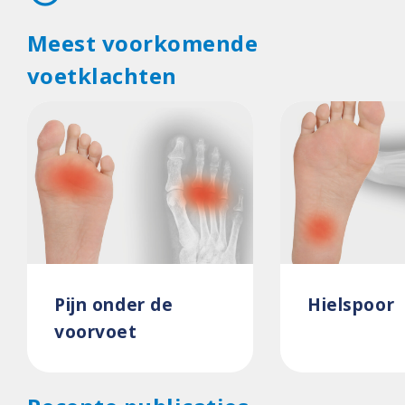
Meest voorkomende
voetklachten
Pijn onder de
Hielspoor
voorvoet