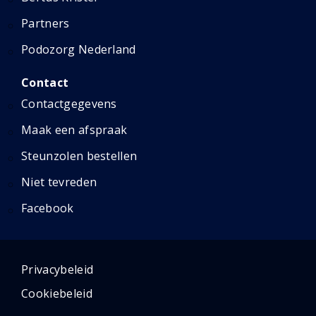
Partners
Podozorg Nederland
Contact
Contactgegevens
Maak een afspraak
Steunzolen bestellen
Niet tevreden
Facebook
Privacybeleid
Cookiebeleid