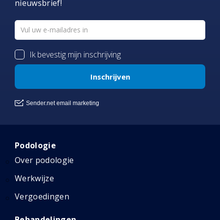
nieuwsbrief!
Podologie
Over podologie
Werkwijze
Vergoedingen
Behandelingen