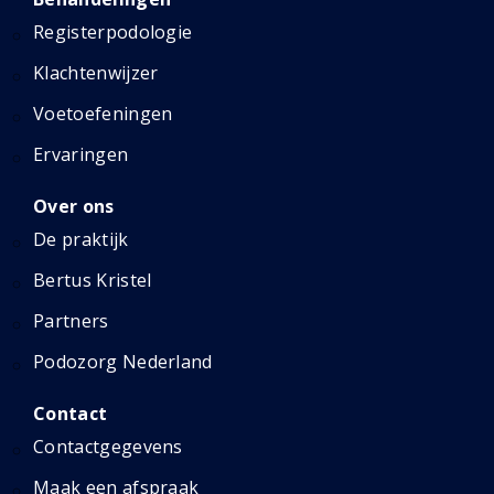
Registerpodologie
Klachtenwijzer
Voetoefeningen
Ervaringen
Over ons
De praktijk
Bertus Kristel
Partners
Podozorg Nederland
Contact
Contactgegevens
Maak een afspraak