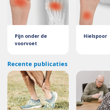
Pijn onder de
Hielspoor
voorvoet
Recente publicaties