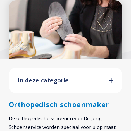
Podozorg Nederland
Contact
In deze categorie
Orthopedisch schoenmaker
De orthopedische schoenen van De Jong
Schoenservice worden speciaal voor u op maat