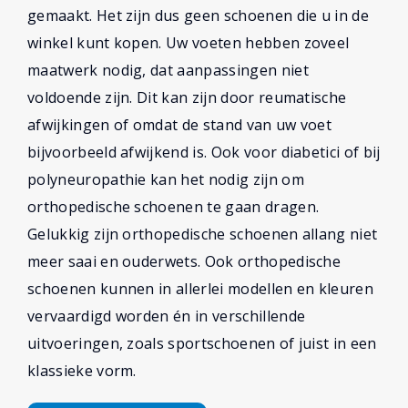
gemaakt. Het zijn dus geen schoenen die u in de
winkel kunt kopen. Uw voeten hebben zoveel
maatwerk nodig, dat aanpassingen niet
voldoende zijn. Dit kan zijn door reumatische
afwijkingen of omdat de stand van uw voet
bijvoorbeeld afwijkend is. Ook voor diabetici of bij
polyneuropathie kan het nodig zijn om
orthopedische schoenen te gaan dragen.
Gelukkig zijn orthopedische schoenen allang niet
meer saai en ouderwets. Ook orthopedische
schoenen kunnen in allerlei modellen en kleuren
vervaardigd worden én in verschillende
uitvoeringen, zoals sportschoenen of juist in een
klassieke vorm.