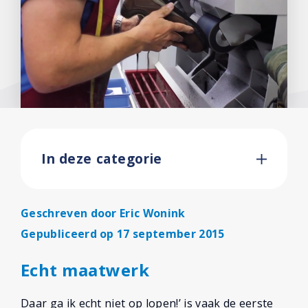
In deze categorie
Geschreven door
Eric Wonink
Gepubliceerd op 17 september 2015
Echt maatwerk
Daar ga ik echt niet op lopen!’ is vaak de eerste