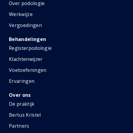
Over podologie
Werkwijze
Vergoedingen
Behandelingen
Registerpodologie
Klachtenwijzer
Voetoefeningen
Ervaringen
Over ons
De praktijk
Bertus Kristel
Partners