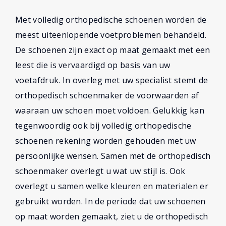
Met volledig orthopedische schoenen worden de
meest uiteenlopende voetproblemen behandeld.
De schoenen zijn exact op maat gemaakt met een
leest die is vervaardigd op basis van uw
voetafdruk. In overleg met uw specialist stemt de
orthopedisch schoenmaker de voorwaarden af
waaraan uw schoen moet voldoen. Gelukkig kan
tegenwoordig ook bij volledig orthopedische
schoenen rekening worden gehouden met uw
persoonlijke wensen. Samen met de orthopedisch
schoenmaker overlegt u wat uw stijl is. Ook
overlegt u samen welke kleuren en materialen er
gebruikt worden. In de periode dat uw schoenen
op maat worden gemaakt, ziet u de orthopedisch