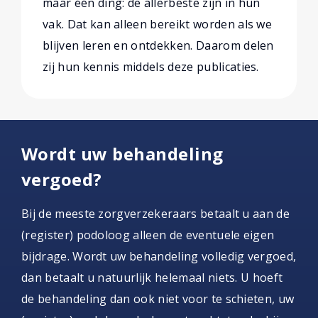
maar één ding: de allerbeste zijn in hun
vak. Dat kan alleen bereikt worden als we
blijven leren en ontdekken. Daarom delen
zij hun kennis middels deze publicaties.
Wordt uw behandeling
vergoed?
Bij de meeste zorgverzekeraars betaalt u aan de
(register) podoloog alleen de eventuele eigen
bijdrage. Wordt uw behandeling volledig vergoed,
dan betaalt u natuurlijk helemaal niets. U hoeft
de behandeling dan ook niet voor te schieten, uw