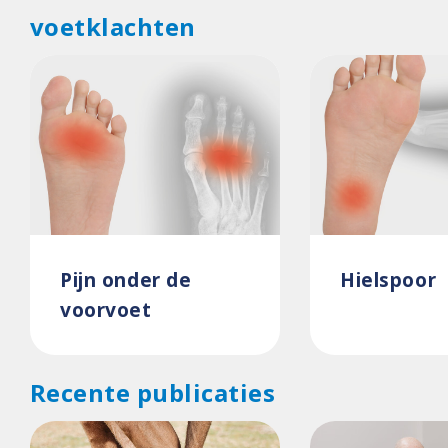
voetklachten
Pijn onder de
Hielspoor
voorvoet
Recente publicaties