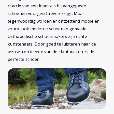
reactie van een klant als hij aangepaste
schoenen voorgeschreven krijgt. Maar
tegenwoordig worden er ontzettend mooie en
vooral ook moderne schoenen gemaakt.
Orthopedische schoenmakers zijn echte
kunstenaars. Door goed te luisteren naar de
wensen en ideeën van de klant maken zij de
perfecte schoen!