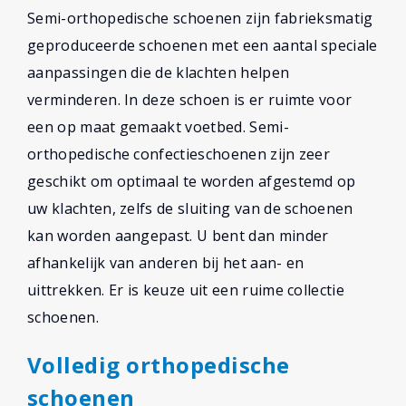
Semi-orthopedische schoenen zijn fabrieksmatig
geproduceerde schoenen met een aantal speciale
aanpassingen die de klachten helpen
verminderen. In deze schoen is er ruimte voor
een op maat gemaakt voetbed. Semi-
orthopedische confectieschoenen zijn zeer
geschikt om optimaal te worden afgestemd op
uw klachten, zelfs de sluiting van de schoenen
kan worden aangepast. U bent dan minder
afhankelijk van anderen bij het aan- en
uittrekken. Er is keuze uit een ruime collectie
schoenen.
Volledig orthopedische
schoenen