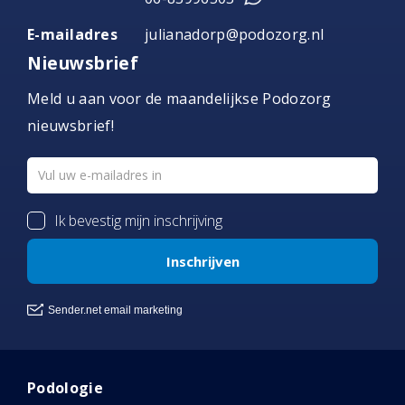
E-mailadres
julianadorp@podozorg.nl
Nieuwsbrief
Meld u aan voor de maandelijkse Podozorg
nieuwsbrief!
Podologie