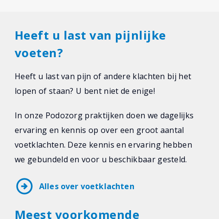
Heeft u last van pijnlijke
voeten?
Heeft u last van pijn of andere klachten bij het
lopen of staan? U bent niet de enige!
In onze Podozorg praktijken doen we dagelijks
ervaring en kennis op over een groot aantal
voetklachten. Deze kennis en ervaring hebben
we gebundeld en voor u beschikbaar gesteld.
arrow_circle_right
Alles over voetklachten
Meest voorkomende