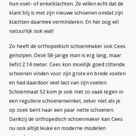
hun voet- of enkelklachten. Ze willen echt dat de
klant blij is met zijn nieuwe schoenen omdat zijn
klachten daarmee verminderen. En het oog wil
natuurlijk ook wat!
Zo heeft de orthopedisch schoenmaker ook Cees
geholpen. Deze 58-jarige man is erg lang, maar
liefst 2.14 meter. Cees kon moeilijk goed zittende
schoenen vinden voor zijn grote en brede voeten
en had daardoor veel last van zijn voeten.
Schoenmaat 52 kom je ook niet zo vaak tegen in
een reguliere schoenenwinkel, zeker niet als je
op zoek bent naar een paar nette schoenen.
Dankzij de orthopedisch schoenmaker kan Cees
nu ook altijd leuke en moderne modellen