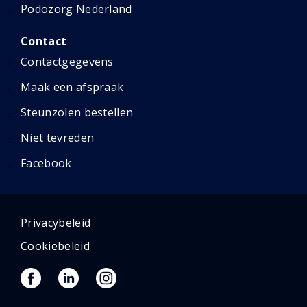
Podozorg Nederland
Contact
Contactgegevens
Maak een afspraak
Steunzolen bestellen
Niet tevreden
Facebook
Privacybeleid
Cookiebeleid