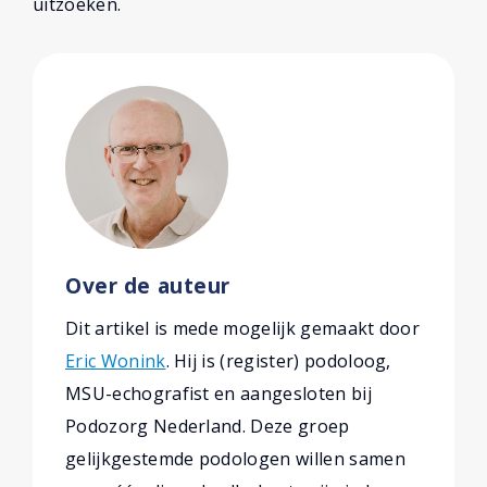
uitzoeken.
Over de auteur
Dit artikel is mede mogelijk gemaakt door
Eric Wonink
. Hij is (register) podoloog,
MSU-echografist en aangesloten bij
Podozorg Nederland. Deze groep
gelijkgestemde podologen willen samen