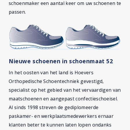
schoenmaker een aantal keer om uw schoenen te
passen.
Nieuwe schoenen in schoenmaat 52
In het oosten van het land is Hoevers
Orthopedische Schoentechniek gevestigd,
specialist op het gebied van het vervaardigen van
maatschoenen en aangepast confectieschoeisel.
Al sinds 1998 streven de gediplomeerde
paskamer- en werkplaatsmedewerkers ernaar
klanten beter te kunnen laten lopen ondanks