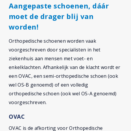
Aangepaste schoenen, dáár
moet de drager blij van
worden!
Orthopedische schoenen worden vaak
voorgeschreven door specialisten in het
ziekenhuis aan mensen met voet- en
enkelklachten. Afhankelijk van de klacht wordt er
een OVAC, een semi-orthopedische schoen (ook
wel OS-B genoemd) of een volledig
orthopedische schoen (ook wel OS-A genoemd)
voorgeschreven.
OVAC
OVAC is de afkorting voor Orthopedische