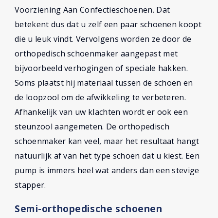
Voorziening Aan Confectieschoenen. Dat
betekent dus dat u zelf een paar schoenen koopt
die u leuk vindt. Vervolgens worden ze door de
orthopedisch schoenmaker aangepast met
bijvoorbeeld verhogingen of speciale hakken.
Soms plaatst hij materiaal tussen de schoen en
de loopzool om de afwikkeling te verbeteren.
Afhankelijk van uw klachten wordt er ook een
steunzool aangemeten. De orthopedisch
schoenmaker kan veel, maar het resultaat hangt
natuurlijk af van het type schoen dat u kiest. Een
pump is immers heel wat anders dan een stevige
stapper.
Semi-orthopedische schoenen