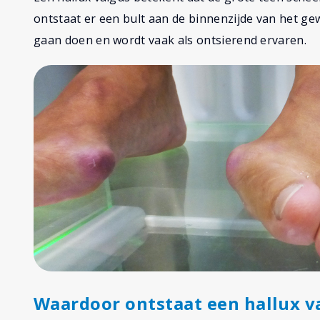
ontstaat er een bult aan de binnenzijde van het gew
gaan doen en wordt vaak als ontsierend ervaren.
Waardoor ontstaat een hallux v