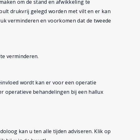
maken om de stand en afwikkeling te
bult drukvrij gelegd worden met vilt en er kan
ruk verminderen en voorkomen dat de tweede
 te verminderen.
beïnvloed wordt kan er voor een operatie
r operatieve behandelingen bij een hallux
doloog kan u ten alle tijden adviseren. Klik op