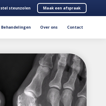
stel steunzolen
Maak een afspraak
Behandelingen
Over ons
Contact