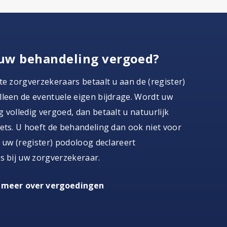
uw behandeling vergoed?
te zorgverzekeraars betaalt u aan de (register)
leen de eventuele eigen bijdrage. Wordt uw
 volledig vergoed, dan betaalt u natuurlijk
ets. U hoeft de behandeling dan ook niet voor
, uw (register) podoloog declareert
s bij uw zorgverzekeraar.
 meer over vergoedingen