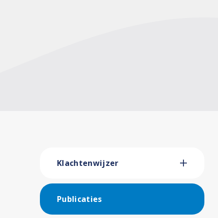
Klachtenwijzer
Publicaties