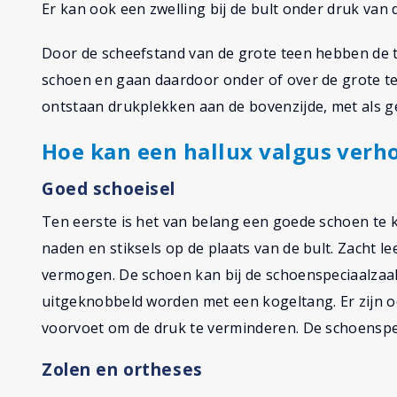
Er kan ook een zwelling bij de bult onder druk van
Door de scheefstand van de grote teen hebben de 
schoen en gaan daardoor onder of over de grote t
ontstaan drukplekken aan de bovenzijde, met als ge
Hoe kan een hallux valgus verh
Goed schoeisel
Ten eerste is het van belang een goede schoen te
naden en stiksels op de plaats van de bult. Zacht 
vermogen. De schoen kan bij de schoenspeciaalzaak
uitgeknobbeld worden met een kogeltang. Er zijn o
voorvoet om de druk te verminderen. De schoenspec
Zolen en ortheses