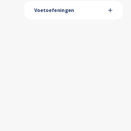
Voetoefeningen