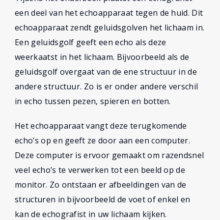
een deel van het echoapparaat tegen de huid. Dit
echoapparaat zendt geluidsgolven het lichaam in.
Een geluidsgolf geeft een echo als deze
weerkaatst in het lichaam. Bijvoorbeeld als de
geluidsgolf overgaat van de ene structuur in de
andere structuur. Zo is er onder andere verschil
in echo tussen pezen, spieren en botten.
Het echoapparaat vangt deze terugkomende
echo’s op en geeft ze door aan een computer.
Deze computer is ervoor gemaakt om razendsnel
veel echo’s te verwerken tot een beeld op de
monitor. Zo ontstaan er afbeeldingen van de
structuren in bijvoorbeeld de voet of enkel en
kan de echografist in uw lichaam kijken.