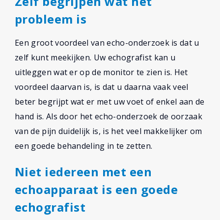
Zelf begrijpen wat het
probleem is
Een groot voordeel van echo-onderzoek is dat u
zelf kunt meekijken. Uw echografist kan u
uitleggen wat er op de monitor te zien is. Het
voordeel daarvan is, is dat u daarna vaak veel
beter begrijpt wat er met uw voet of enkel aan de
hand is. Als door het echo-onderzoek de oorzaak
van de pijn duidelijk is, is het veel makkelijker om
een goede behandeling in te zetten.
Niet iedereen met een
echoapparaat is een goede
echografist