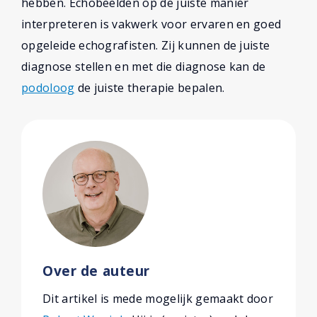
hebben. Echobeelden op de juiste manier
interpreteren is vakwerk voor ervaren en goed
opgeleide echografisten. Zij kunnen de juiste
diagnose stellen en met die diagnose kan de
podoloog
de juiste therapie bepalen.
Over de auteur
Dit artikel is mede mogelijk gemaakt door