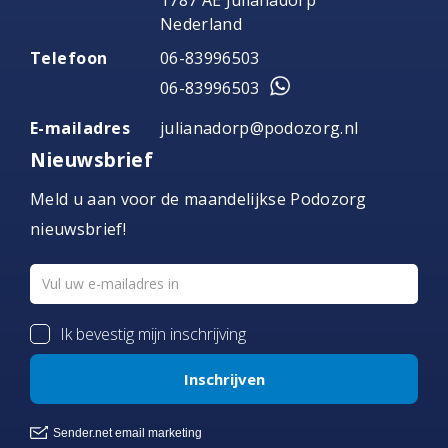
Nederland
Telefoon
06-83996503
06-83996503
E-mailadres
julianadorp@podozorg.nl
Nieuwsbrief
Meld u aan voor de maandelijkse Podozorg
nieuwsbrief!