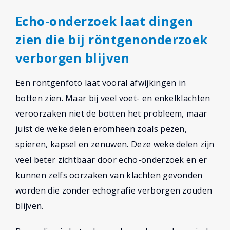
Echo-onderzoek laat dingen
zien die bij röntgenonderzoek
verborgen blijven
Een röntgenfoto laat vooral afwijkingen in
botten zien. Maar bij veel voet- en enkelklachten
veroorzaken niet de botten het probleem, maar
juist de weke delen eromheen zoals pezen,
spieren, kapsel en zenuwen. Deze weke delen zijn
veel beter zichtbaar door echo-onderzoek en er
kunnen zelfs oorzaken van klachten gevonden
worden die zonder echografie verborgen zouden
blijven.