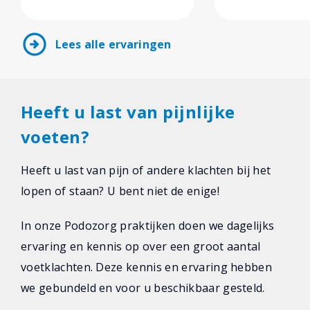
arrow_circle_right
Lees alle ervaringen
Heeft u last van pijnlijke
voeten?
Heeft u last van pijn of andere klachten bij het
lopen of staan? U bent niet de enige!
In onze Podozorg praktijken doen we dagelijks
ervaring en kennis op over een groot aantal
voetklachten. Deze kennis en ervaring hebben
we gebundeld en voor u beschikbaar gesteld.