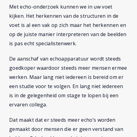
Met echo-onderzoek kunnen we in uw voet
kijken. Het herkennen van de structuren in de
voet is al een vak op zich maar het herkennen en
op de juiste manier interpreteren van de beelden
is pas echt specialistenwerk.
De aanschaf van echoapparatuur wordt steeds
goedkoper waardoor steeds meer mensen ermee
werken. Maar lang niet iedereen is bereid om er
een studie voor te volgen. En lang niet iedereen
is in de gelegenheid om stage te lopen bij een
ervaren collega.
Dat maakt dat er steeds meer echo’s worden
gemaakt door mensen die er geen verstand van