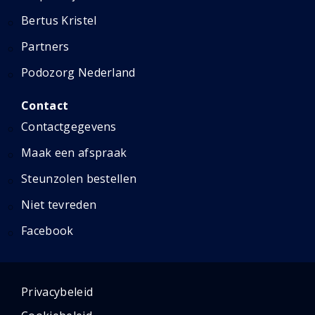
Bertus Kristel
Partners
Podozorg Nederland
Contact
Contactgegevens
Maak een afspraak
Steunzolen bestellen
Niet tevreden
Facebook
Privacybeleid