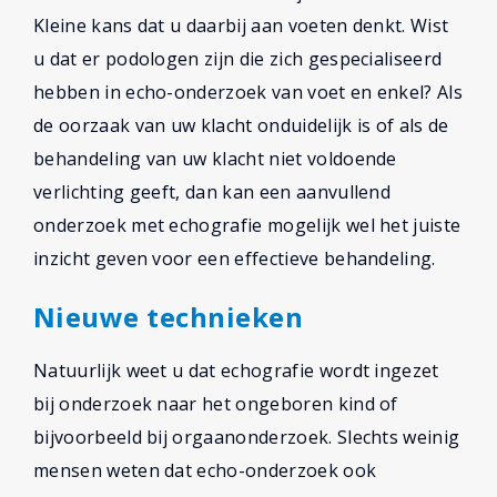
Kleine kans dat u daarbij aan voeten denkt. Wist
u dat er podologen zijn die zich gespecialiseerd
hebben in echo-onderzoek van voet en enkel? Als
de oorzaak van uw klacht onduidelijk is of als de
behandeling van uw klacht niet voldoende
verlichting geeft, dan kan een aanvullend
onderzoek met echografie mogelijk wel het juiste
inzicht geven voor een effectieve behandeling.
Nieuwe technieken
Natuurlijk weet u dat echografie wordt ingezet
bij onderzoek naar het ongeboren kind of
bijvoorbeeld bij orgaanonderzoek. Slechts weinig
mensen weten dat echo-onderzoek ook