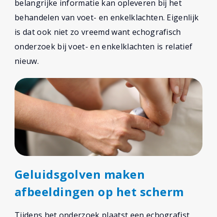
belangrijke informatie kan opleveren bij het
behandelen van voet- en enkelklachten. Eigenlijk
is dat ook niet zo vreemd want echografisch
onderzoek bij voet- en enkelklachten is relatief
nieuw.
Geluidsgolven maken
afbeeldingen op het scherm
Tijdens het onderzoek plaatst een echografist