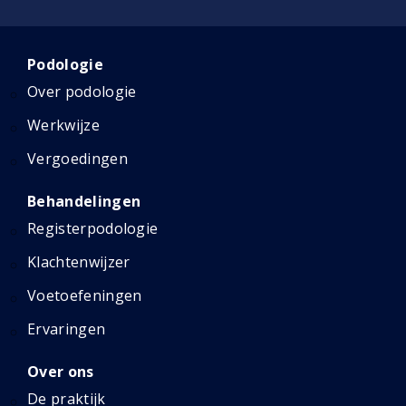
Podologie
Over podologie
Werkwijze
Vergoedingen
Behandelingen
Registerpodologie
Klachtenwijzer
Voetoefeningen
Ervaringen
Over ons
De praktijk