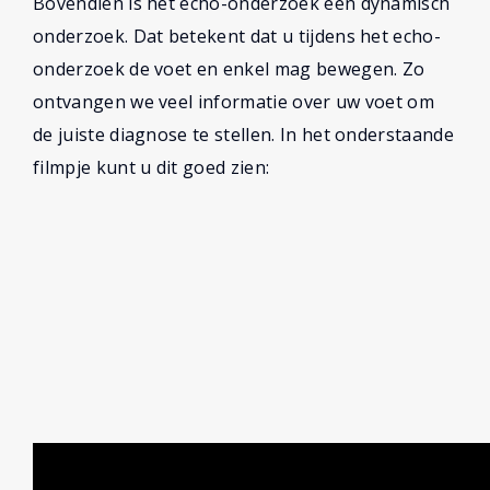
Bovendien is het echo-onderzoek een dynamisch
onderzoek. Dat betekent dat u tijdens het echo-
onderzoek de voet en enkel mag bewegen. Zo
ontvangen we veel informatie over uw voet om
de juiste diagnose te stellen. In het onderstaande
filmpje kunt u dit goed zien: