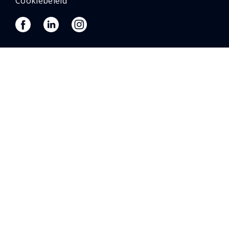
Cookiebeleid