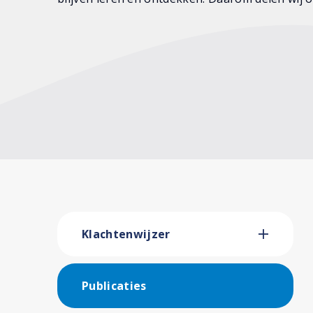
Klachtenwijzer
Publicaties