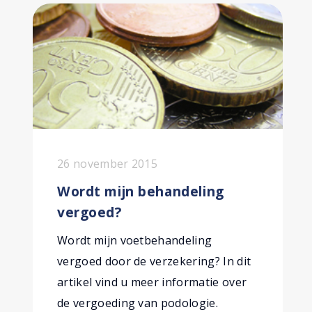
26 november 2015
Wordt mijn behandeling
vergoed?
Wordt mijn voetbehandeling
vergoed door de verzekering? In dit
artikel vind u meer informatie over
de vergoeding van podologie.