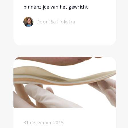
binnenzijde van het gewricht.
Door Ria Flokstra
31 december 2015