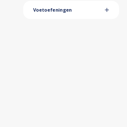
Voetoefeningen