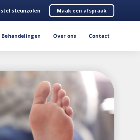
stel steunzolen
Maak een afspraak
Behandelingen
Over ons
Contact