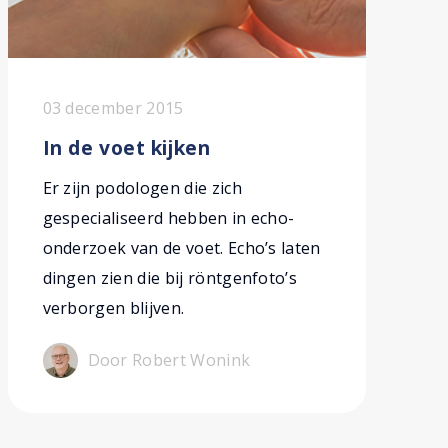
03 december 2015
In de voet kijken
Er zijn podologen die zich
gespecialiseerd hebben in echo-
onderzoek van de voet. Echo’s laten
dingen zien die bij röntgenfoto’s
verborgen blijven.
Door Robert Wonink